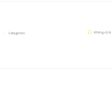
Không có b
Categories: