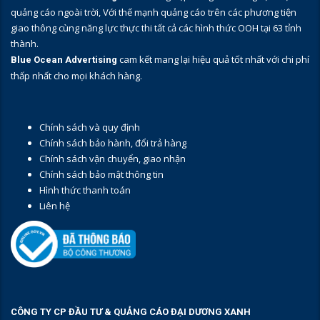
quảng cáo ngoài trời, Với thế mạnh quảng cáo trên các phương tiện
giao thông cùng năng lực thực thi tất cả các hình thức OOH tại 63 tỉnh
thành.
cam kết mang lại hiệu quả tốt nhất với chi phí
Blue Ocean Advertising
thấp nhất cho mọi khách hàng.
Chính sách và quy định
Chính sách bảo hành, đổi trả hàng
Chính sách vận chuyển, giao nhận
Chính sách bảo mật thông tin
Hình thức thanh toán
Liên hệ
CÔNG TY CP ĐẦU TƯ & QUẢNG CÁO ĐẠI DƯƠNG XANH