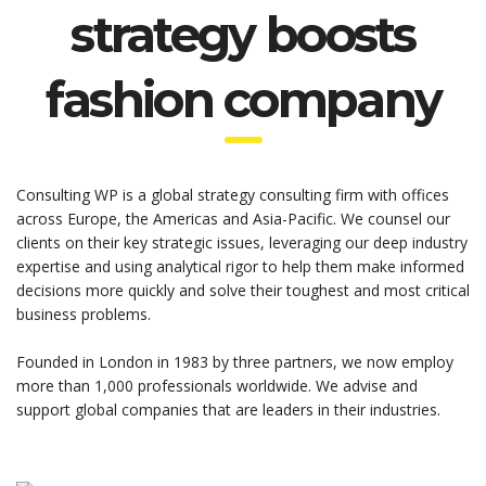
strategy boosts
fashion company
Consulting WP is a global strategy consulting firm with offices
across Europe, the Americas and Asia-Pacific. We counsel our
clients on their key strategic issues, leveraging our deep industry
expertise and using analytical rigor to help them make informed
decisions more quickly and solve their toughest and most critical
business problems.
Founded in London in 1983 by three partners, we now employ
more than 1,000 professionals worldwide. We advise and
support global companies that are leaders in their industries.