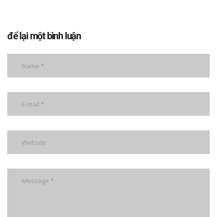
để lại một bình luận