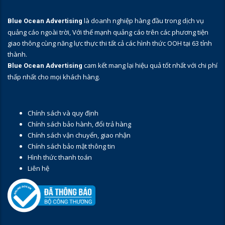
là doanh nghiệp hàng đầu trong dịch vụ
Blue Ocean Advertising
quảng cáo ngoài trời, Với thế mạnh quảng cáo trên các phương tiện
giao thông cùng năng lực thực thi tất cả các hình thức OOH tại 63 tỉnh
thành.
cam kết mang lại hiệu quả tốt nhất với chi phí
Blue Ocean Advertising
thấp nhất cho mọi khách hàng.
Chính sách và quy định
Chính sách bảo hành, đổi trả hàng
Chính sách vận chuyển, giao nhận
Chính sách bảo mật thông tin
Hình thức thanh toán
Liên hệ