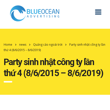
Home
news
Quảng cáo ngoài trời
Party sinh nhật công ty lần
thứ 4 (8/6/2015 – 8/6/2019)
Party sinh nhật công ty lần
thứ 4 (8/6/2015 – 8/6/2019)