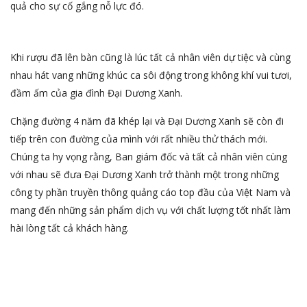
quả cho sự cố gắng nỗ lực đó.
Khi rượu đã lên bàn cũng là lúc tất cả nhân viên dự tiệc và cùng
nhau hát vang những khúc ca sôi động trong không khí vui tươi,
đầm ấm của gia đình Đại Dương Xanh.
Chặng đường 4 năm đã khép lại và Đại Dương Xanh sẽ còn đi
tiếp trên con đường của mình với rất nhiều thử thách mới.
Chúng ta hy vọng rằng, Ban giám đốc và tất cả nhân viên cùng
với nhau sẽ đưa Đại Dương Xanh trở thành một trong những
công ty phần truyền thông quảng cáo top đầu của Việt Nam và
mang đến những sản phẩm dịch vụ với chất lượng tốt nhất làm
hài lòng tất cả khách hàng.