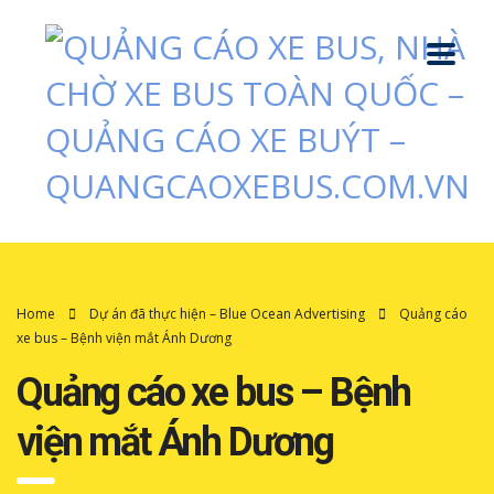
Home
Dự án đã thực hiện – Blue Ocean Advertising
Quảng cáo
xe bus – Bệnh viện mắt Ánh Dương
Quảng cáo xe bus – Bệnh
viện mắt Ánh Dương