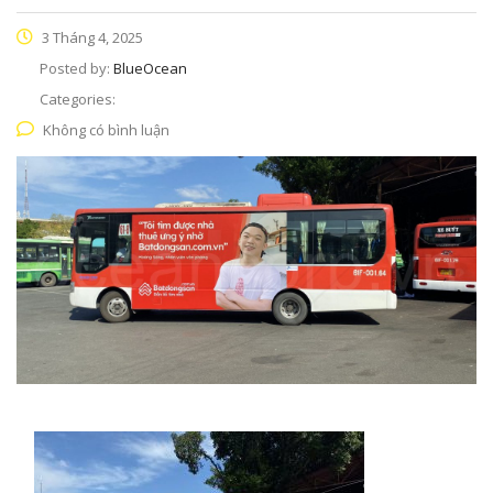
3 Tháng 4, 2025
Posted by:
BlueOcean
Categories:
Không có bình luận