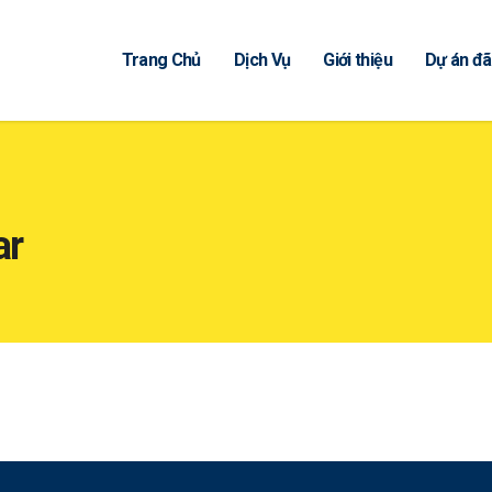
Trang Chủ
Dịch Vụ
Giới thiệu
Dự án đã
ar