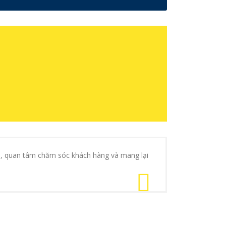
an, quan tâm chăm sóc khách hàng và mang lại