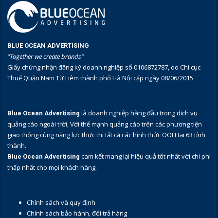
BLUE OCEAN ADVERTISING
“Together we create brands”
Giấy chứng nhận đăng ký doanh nghiệp số 0106872787, do Chi cục
Thuế Quận Nam Từ Liêm thành phố Hà Nội cấp ngày 08/06/2015
là doanh nghiệp hàng đầu trong dịch vụ
Blue Ocean Advertising
quảng cáo ngoài trời, Với thế mạnh quảng cáo trên các phương tiện
giao thông cùng năng lực thực thi tất cả các hình thức OOH tại 63 tỉnh
thành.
cam kết mang lại hiệu quả tốt nhất với chi phí
Blue Ocean Advertising
thấp nhất cho mọi khách hàng.
Chính sách và quy định
Chính sách bảo hành, đổi trả hàng